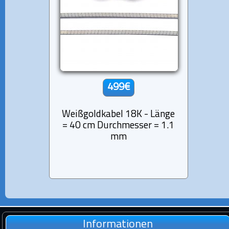
499€
Weißgoldkabel 18K - Länge
= 40 cm Durchmesser = 1.1
mm
Informationen