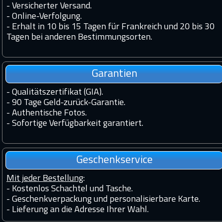
-
Versicherter Versand.
-
Online-Verfolgung.
-
Erhalt in 10 bis 15 Tagen für Frankreich und 20 bis 30
Tagen bei anderen Bestimmungsorten.
Garantien
-
Qualitätszertifikat (GIA).
-
90 Tage Geld-zurück-Garantie.
-
Authentische Fotos.
-
Sofortige Verfügbarkeit garantiert.
Geschenkservice
Mit jeder Bestellung
:
- Kostenlos Schachtel und Tasche.
- Geschenkverpackung und personalisierbare Karte.
- Lieferung an die Adresse Ihrer Wahl.