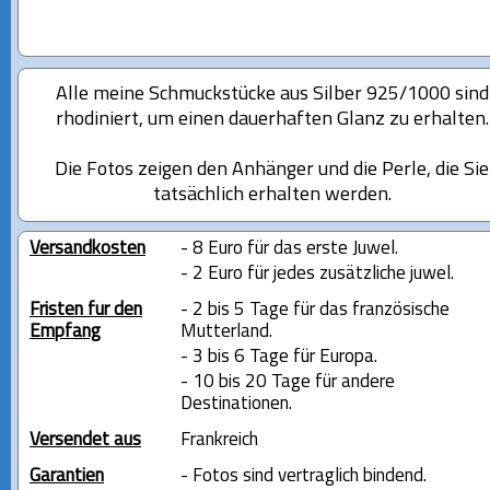
Alle meine Schmuckstücke aus Silber 925/1000 sind
rhodiniert, um einen dauerhaften Glanz zu erhalten.
Die Fotos zeigen den Anhänger und die Perle, die Sie
tatsächlich erhalten werden.
Versandkosten
- 8 Euro für das erste Juwel.
- 2 Euro für jedes zusätzliche juwel.
Fristen für den
- 2 bis 5 Tage für das französische
Empfang
Mutterland.
- 3 bis 6 Tage für Europa.
- 10 bis 20 Tage für andere
Destinationen.
Versendet aus
Frankreich
Garantien
- Fotos sind vertraglich bindend.