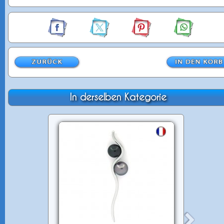
In derselben Kategorie