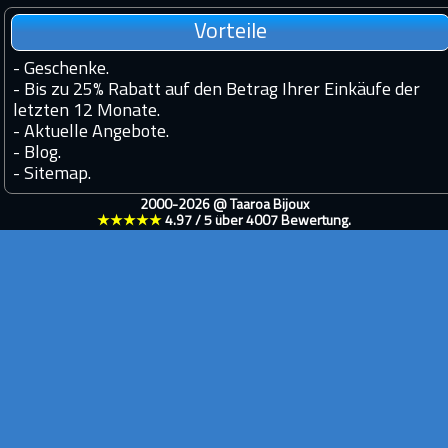
Vorteile
-
Geschenke.
-
Bis zu 25% Rabatt auf den Betrag Ihrer Einkäufe der
letzten 12 Monate.
-
Aktuelle Angebote.
-
Blog.
-
Sitemap.
2000-2026 @
Taaroa Bijoux
★★★★★
4.97
/
5
über
4007
Bewertung.