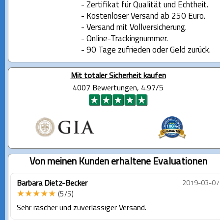
- Zertifikat für Qualität und Echtheit.
- Kostenloser Versand ab 250 Euro.
- Versand mit Vollversicherung.
- Online-Trackingnummer.
- 90 Tage zufrieden oder Geld zurück.
Mit totaler Sicherheit kaufen
4007 Bewertungen, 4.97/5
Von meinen Kunden erhaltene Evaluationen
Barbara Dietz-Becker
2019-03-07
★★★★★
(5/5)
Sehr rascher und zuverlässiger Versand.