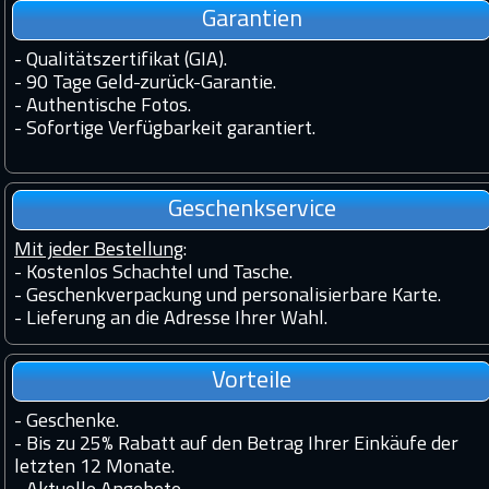
Garantien
-
Qualitätszertifikat (GIA).
-
90 Tage Geld-zurück-Garantie.
-
Authentische Fotos.
-
Sofortige Verfügbarkeit garantiert.
Geschenkservice
Mit jeder Bestellung
:
- Kostenlos Schachtel und Tasche.
- Geschenkverpackung und personalisierbare Karte.
- Lieferung an die Adresse Ihrer Wahl.
Vorteile
-
Geschenke.
-
Bis zu 25% Rabatt auf den Betrag Ihrer Einkäufe der
letzten 12 Monate.