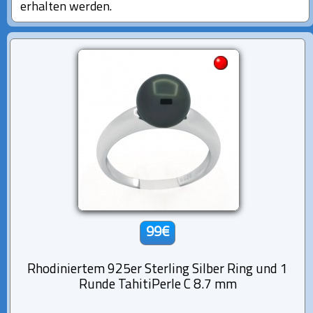
erhalten werden.
99€
Rhodiniertem 925er Sterling Silber Ring und 1
Runde TahitiPerle C 8.7 mm