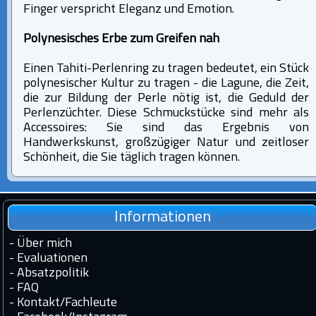
Finger verspricht Eleganz und Emotion.
Polynesisches Erbe zum Greifen nah
Einen Tahiti-Perlenring zu tragen bedeutet, ein Stück
polynesischer Kultur zu tragen - die Lagune, die Zeit,
die zur Bildung der Perle nötig ist, die Geduld der
Perlenzüchter. Diese Schmuckstücke sind mehr als
Accessoires: Sie sind das Ergebnis von
Handwerkskunst, großzügiger Natur und zeitloser
Schönheit, die Sie täglich tragen können.
Informationen
-
Über mich
-
Evaluationen
-
Absatzpolitik
-
FAQ
-
Kontakt
/
Fachleute