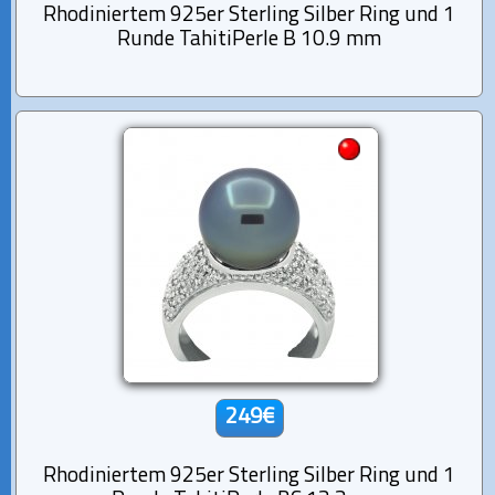
Rhodiniertem 925er Sterling Silber Ring und 1
Runde TahitiPerle B 10.9 mm
249€
Rhodiniertem 925er Sterling Silber Ring und 1