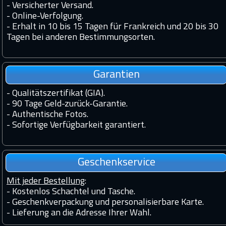
-
Versicherter Versand.
-
Online-Verfolgung.
-
Erhalt in 10 bis 15 Tagen für Frankreich und 20 bis 30
Tagen bei anderen Bestimmungsorten.
Garantien
-
Qualitätszertifikat (GIA).
-
90 Tage Geld-zurück-Garantie.
-
Authentische Fotos.
-
Sofortige Verfügbarkeit garantiert.
Geschenkservice
Mit jeder Bestellung
:
- Kostenlos Schachtel und Tasche.
- Geschenkverpackung und personalisierbare Karte.
- Lieferung an die Adresse Ihrer Wahl.