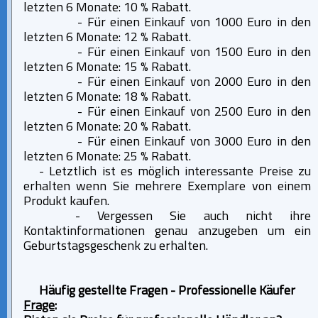
letzten 6 Monate: 10 % Rabatt.
- Für einen Einkauf von 1000 Euro in den
letzten 6 Monate: 12 % Rabatt.
- Für einen Einkauf von 1500 Euro in den
letzten 6 Monate: 15 % Rabatt.
- Für einen Einkauf von 2000 Euro in den
letzten 6 Monate: 18 % Rabatt.
- Für einen Einkauf von 2500 Euro in den
letzten 6 Monate: 20 % Rabatt.
- Für einen Einkauf von 3000 Euro in den
letzten 6 Monate: 25 % Rabatt.
- Letztlich ist es möglich interessante Preise zu
erhalten wenn Sie mehrere Exemplare von einem
Produkt kaufen.
- Vergessen Sie auch nicht ihre
Kontaktinformationen genau anzugeben um ein
Geburtstagsgeschenk zu erhalten.
Häufig gestellte Fragen - Professionelle Käufer
Frage
: