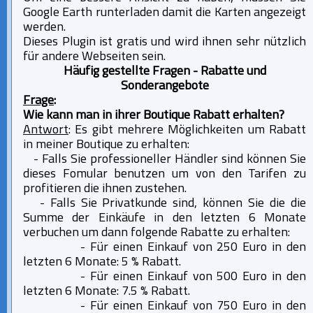
Google Earth runterladen damit die Karten angezeigt
werden.
Dieses Plugin ist gratis und wird ihnen sehr nützlich
für andere Webseiten sein.
Häufig gestellte Fragen - Rabatte und
Sonderangebote
Frage
:
Wie kann man in ihrer Boutique Rabatt erhalten?
Antwort
: Es gibt mehrere Möglichkeiten um Rabatt
in meiner Boutique zu erhalten:
- Falls Sie professioneller Händler sind können Sie
dieses
Fomular
benutzen um von den Tarifen zu
profitieren die ihnen zustehen.
- Falls Sie Privatkunde sind, können Sie die die
Summe der Einkäufe in den letzten 6 Monate
verbuchen um dann folgende Rabatte zu erhalten:
- Für einen Einkauf von 250 Euro in den
letzten 6 Monate: 5 % Rabatt.
- Für einen Einkauf von 500 Euro in den
letzten 6 Monate: 7.5 % Rabatt.
- Für einen Einkauf von 750 Euro in den