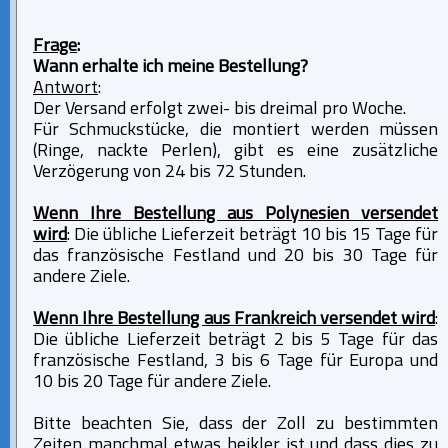
Frage
:
Wann erhalte ich meine Bestellung?
Antwort
:
Der Versand erfolgt zwei- bis dreimal pro Woche.
Für Schmuckstücke, die montiert werden müssen
(Ringe, nackte Perlen), gibt es eine zusätzliche
Verzögerung von 24 bis 72 Stunden.
Wenn Ihre Bestellung aus Polynesien versendet
wird
: Die übliche Lieferzeit beträgt 10 bis 15 Tage für
das französische Festland und 20 bis 30 Tage für
andere Ziele.
Wenn Ihre Bestellung aus Frankreich versendet wird
:
Die übliche Lieferzeit beträgt 2 bis 5 Tage für das
französische Festland, 3 bis 6 Tage für Europa und
10 bis 20 Tage für andere Ziele.
Bitte beachten Sie, dass der Zoll zu bestimmten
Zeiten manchmal etwas heikler ist und dass dies zu