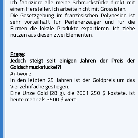
Ich fabriziere alle meine Schmuckstücke direkt mit
einem Hersteller. Ich arbeite nicht mit Grossisten.
Die Gesetzgebung im französischen Polynesien ist
sehr vorteilhaft für Perlenerzeuger und für die
Firmen die lokale Produkte exportieren: Ich ziehe
nutzen aus diesen zwei Elementen.
Frage
:
Jedoch steigt seit einigen Jahren der Preis der
Goldschmuckstücke!?!
Antwort
:
In den letzten 25 Jahren ist der Goldpreis um das
Vierzehnfache gestiegen.
Eine Unze Gold (28 g), die 2001 250 $ kostete, ist
heute mehr als 3500 $ wert.