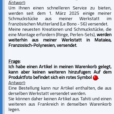
Antwort
:
Um Ihnen einen schnelleren Service zu bieten,
werden seit dem 1. März 2025 einige meiner
Schmuckstücke aus meiner Werkstatt im
französischen Mutterland (Le Bono - 56) versendet.
Meine neuesten Kreationen und Schmuckstücke, die
eine Montage erfordern (Ringe, Perlen-Sets),
werden
weiterhin aus meiner Werkstatt in Mataiea,
Französisch-Polynesien, versendet
.
Frage
:
Ich habe einen Artikel in meinen Warenkorb gelegt,
kann aber keinen weiteren hinzufügen: Auf dem
Produktfoto befindet sich ein rotes Symbol
.
Antwort
:
Eine Bestellung kann nur Artikel enthalten, die aus
derselben Werkstatt versendet werden.
Sie können daher keinen Artikel aus Tahiti und einen
weiteren aus Frankreich in denselben Warenkorb
legen.