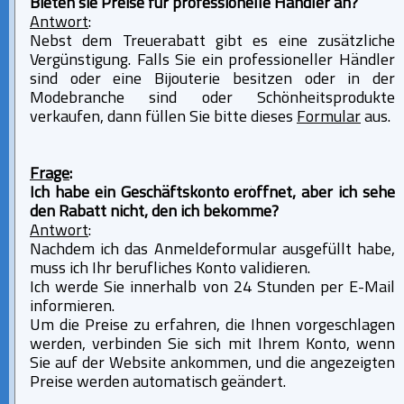
Bieten sie Preise für professionelle Händler an?
Antwort
:
Nebst dem Treuerabatt gibt es eine zusätzliche
Vergünstigung. Falls Sie ein professioneller Händler
sind oder eine Bijouterie besitzen oder in der
Modebranche sind oder Schönheitsprodukte
verkaufen, dann füllen Sie bitte dieses
Formular
aus.
Frage
:
Ich habe ein Geschäftskonto eröffnet, aber ich sehe
den Rabatt nicht, den ich bekomme?
Antwort
:
Nachdem ich das Anmeldeformular ausgefüllt habe,
muss ich Ihr berufliches Konto validieren.
Ich werde Sie innerhalb von 24 Stunden per E-Mail
informieren.
Um die Preise zu erfahren, die Ihnen vorgeschlagen
werden, verbinden Sie sich mit Ihrem Konto, wenn
Sie auf der Website ankommen, und die angezeigten
Preise werden automatisch geändert.