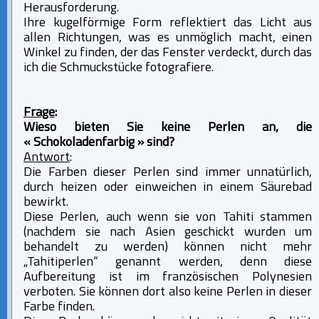
Herausforderung.
Ihre kugelförmige Form reflektiert das Licht aus
allen Richtungen, was es unmöglich macht, einen
Winkel zu finden, der das Fenster verdeckt, durch das
ich die Schmuckstücke fotografiere.
Frage
:
Wieso bieten Sie keine Perlen an, die
« Schokoladenfarbig » sind?
Antwort
:
Die Farben dieser Perlen sind immer unnatürlich,
durch heizen oder einweichen in einem Säurebad
bewirkt.
Diese Perlen, auch wenn sie von Tahiti stammen
(nachdem sie nach Asien geschickt wurden um
behandelt zu werden) können nicht mehr
„Tahitiperlen“ genannt werden, denn diese
Aufbereitung ist im französischen Polynesien
verboten. Sie können dort also keine Perlen in dieser
Farbe finden.