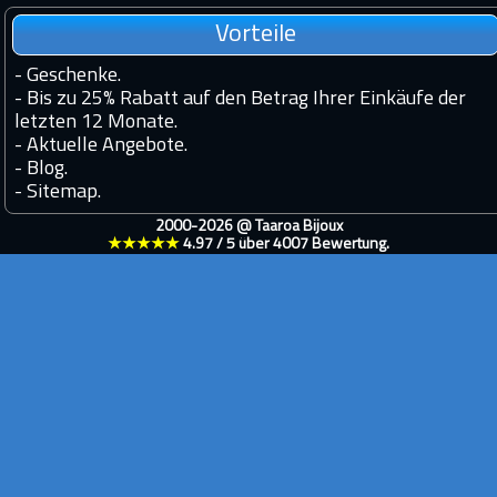
Vorteile
-
Geschenke.
-
Bis zu 25% Rabatt auf den Betrag Ihrer Einkäufe der
letzten 12 Monate.
-
Aktuelle Angebote.
-
Blog.
-
Sitemap.
2000-2026 @
Taaroa Bijoux
★★★★★
4.97
/
5
über
4007
Bewertung.