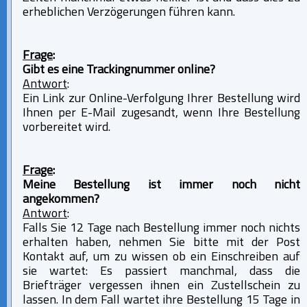
erheblichen Verzögerungen führen kann.
Frage
:
Gibt es eine Trackingnummer online?
Antwort
:
Ein Link zur Online-Verfolgung Ihrer Bestellung wird
Ihnen per E-Mail zugesandt, wenn Ihre Bestellung
vorbereitet wird.
Frage
:
Meine Bestellung ist immer noch nicht
angekommen?
Antwort
:
Falls Sie 12 Tage nach Bestellung immer noch nichts
erhalten haben, nehmen Sie bitte mit der Post
Kontakt auf, um zu wissen ob ein Einschreiben auf
sie wartet: Es passiert manchmal, dass die
Briefträger vergessen ihnen ein Zustellschein zu
lassen. In dem Fall wartet ihre Bestellung 15 Tage in