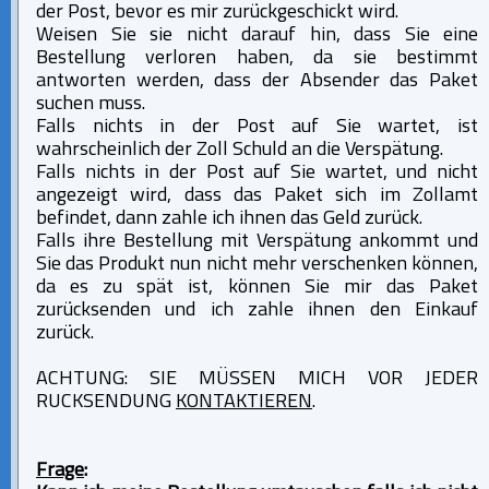
der Post, bevor es mir zurückgeschickt wird.
Weisen Sie sie nicht darauf hin, dass Sie eine
Bestellung verloren haben, da sie bestimmt
antworten werden, dass der Absender das Paket
suchen muss.
Falls nichts in der Post auf Sie wartet, ist
wahrscheinlich der Zoll Schuld an die Verspätung.
Falls nichts in der Post auf Sie wartet, und nicht
angezeigt wird, dass das Paket sich im Zollamt
befindet, dann zahle ich ihnen das Geld zurück.
Falls ihre Bestellung mit Verspätung ankommt und
Sie das Produkt nun nicht mehr verschenken können,
da es zu spät ist, können Sie mir das Paket
zurücksenden und ich zahle ihnen den Einkauf
zurück.
ACHTUNG: SIE MÜSSEN MICH VOR JEDER
RUCKSENDUNG
KONTAKTIEREN
.
Frage
: