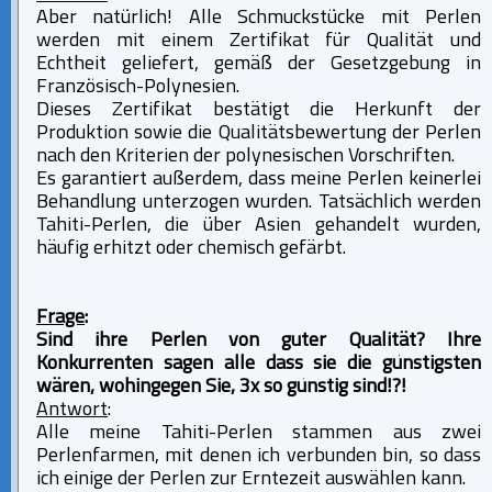
Aber natürlich! Alle Schmuckstücke mit Perlen
werden mit einem Zertifikat für Qualität und
Echtheit geliefert, gemäß der Gesetzgebung in
Französisch-Polynesien.
Dieses Zertifikat bestätigt die Herkunft der
Produktion sowie die Qualitätsbewertung der Perlen
nach den Kriterien der polynesischen Vorschriften.
Es garantiert außerdem, dass meine Perlen keinerlei
Behandlung unterzogen wurden. Tatsächlich werden
Tahiti-Perlen, die über Asien gehandelt wurden,
häufig erhitzt oder chemisch gefärbt.
Frage
:
Sind ihre Perlen von guter Qualität? Ihre
Konkurrenten sagen alle dass sie die günstigsten
wären, wohingegen Sie, 3x so günstig sind!?!
Antwort
:
Alle meine Tahiti-Perlen stammen aus zwei
Perlenfarmen, mit denen ich verbunden bin, so dass
ich einige der Perlen zur Erntezeit auswählen kann.