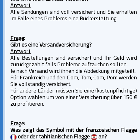
Antwort
:
Alle Sendungen sind voll versichert und Sie erhalten
im Falle eines Problems eine Rückerstattung.
Frage
:
Gibt es eine Versandversicherung?
Antwort
:
Alle Bestellungen sind versichert und Ihr Geld wird
zurückgezahlt falls Probleme auftauchen sollten.
Je nach Versand wird ihnen die Abdeckung mitgeteilt.
Für Frankreich und den Dom, Tom, Com, Pom werden
Sie vollständig versichert.
Für andere Länder müssen Sie eine (kostenpflichtige)
Option wählen um von einer Versicherung über 150 €
zu profitieren.
Frage
:
Was zeigt das Symbol mit der französischen Flagge
oder der tahitianischen Flagge
an?