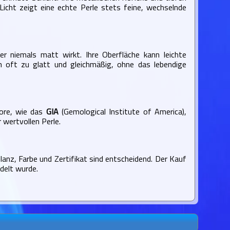
Licht zeigt eine echte Perle stets feine, wechselnde
r niemals matt wirkt. Ihre Oberfläche kann leichte
en oft zu glatt und gleichmäßig, ohne das lebendige
bore, wie das
GIA
(Gemological Institute of America),
 wertvollen Perle.
lanz, Farbe und Zertifikat sind entscheidend. Der Kauf
delt wurde.