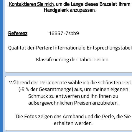
Kontaktieren Sie mich
, um die Länge dieses Bracelet Ihrem
Handgelenk anzupassen.
Referenz
16857-7sbb9
Qualität der Perlen: Internationale Entsprechungstabel
Klassifizierung der Tahiti-Perlen
Während der Perlenernte wähle ich die schönsten Per
(-5 % der Gesamtmenge) aus, um meinen eigenen
Schmuck zu entwerfen und ihn Ihnen zu
außergewöhnlichen Preisen anzubieten.
Die Fotos zeigen das Armband und die Perle, die Sie
erhalten werden.