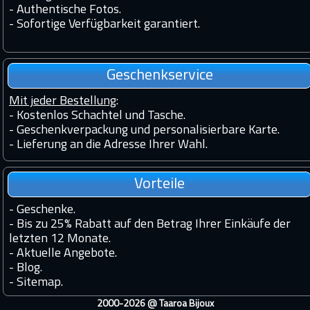
-
Authentische Fotos.
-
Sofortige Verfügbarkeit garantiert.
Geschenkservice
Mit jeder Bestellung
:
- Kostenlos Schachtel und Tasche.
- Geschenkverpackung und personalisierbare Karte.
- Lieferung an die Adresse Ihrer Wahl.
Vorteile
-
Geschenke.
-
Bis zu 25% Rabatt auf den Betrag Ihrer Einkäufe der
letzten 12 Monate.
-
Aktuelle Angebote.
-
Blog.
-
Sitemap.
2000-2026 @
Taaroa Bijoux