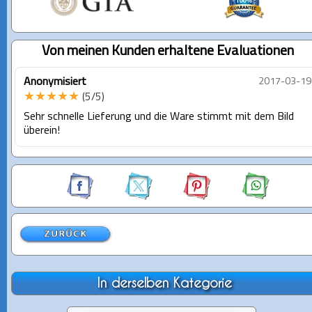
Von meinen Kunden erhaltene Evaluationen
Anonymisiert
2017-03-19
★★★★★
(5/5)
Sehr schnelle Lieferung und die Ware stimmt mit dem Bild
überein!
In derselben Kategorie