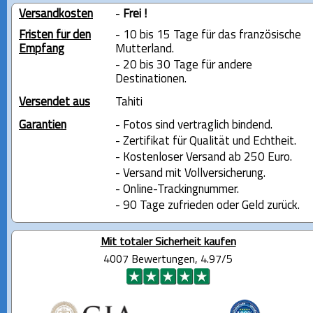
Versandkosten
-
Frei !
Fristen für den
- 10 bis 15 Tage für das französische
Empfang
Mutterland.
- 20 bis 30 Tage für andere
Destinationen.
Versendet aus
Tahiti
Garantien
- Fotos sind vertraglich bindend.
- Zertifikat für Qualität und Echtheit.
- Kostenloser Versand ab 250 Euro.
- Versand mit Vollversicherung.
- Online-Trackingnummer.
- 90 Tage zufrieden oder Geld zurück.
Mit totaler Sicherheit kaufen
4007 Bewertungen, 4.97/5