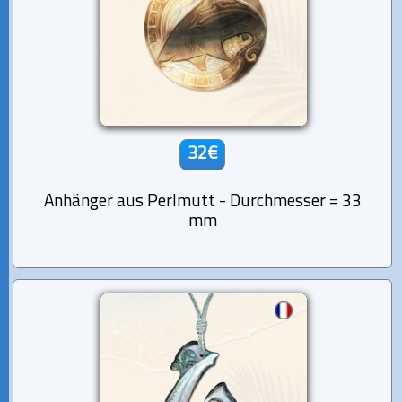
32€
Anhänger aus Perlmutt - Durchmesser = 33
mm