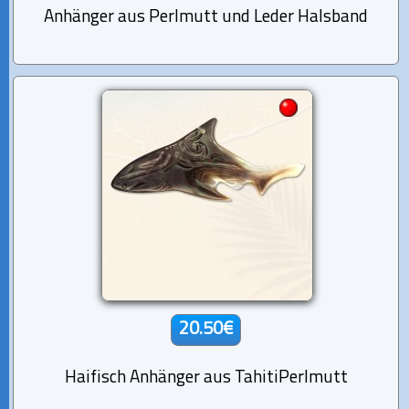
Anhänger aus Perlmutt und Leder Halsband
20.50€
Haifisch Anhänger aus TahitiPerlmutt