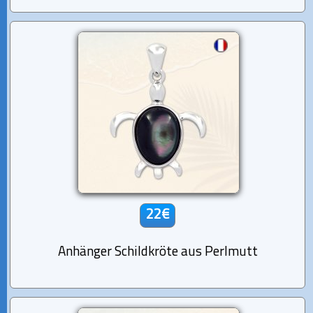
22€
Anhänger Schildkröte aus Perlmutt