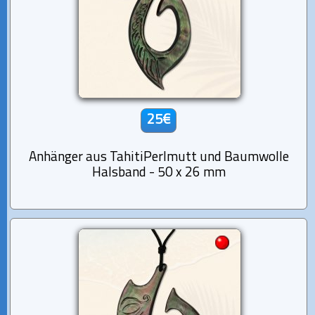
25€
Anhänger aus TahitiPerlmutt und Baumwolle
Halsband - 50 x 26 mm