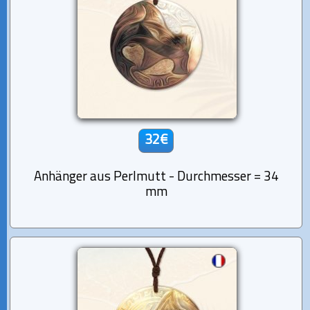
32€
Anhänger aus Perlmutt - Durchmesser = 34
mm