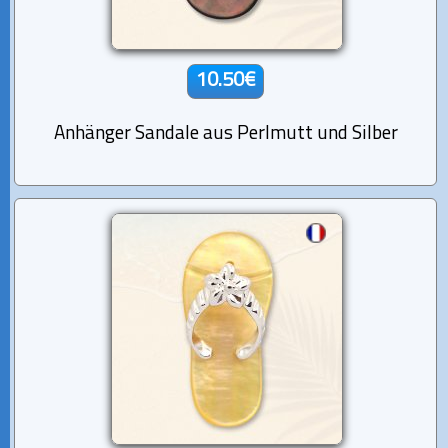
10.50€
Anhänger Sandale aus Perlmutt und Silber