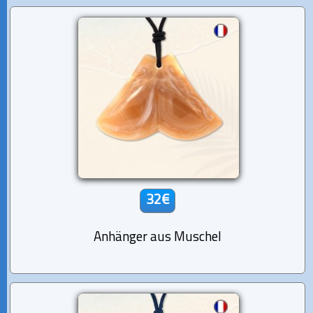
32€
Anhänger aus Muschel