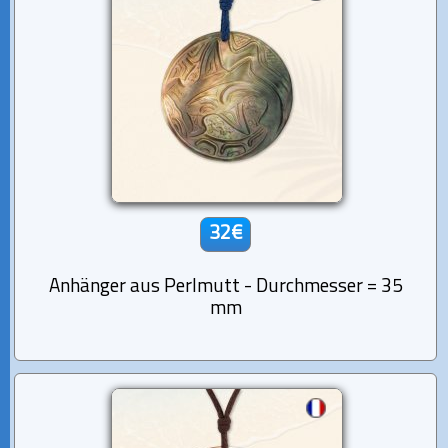
32€
Anhänger aus Perlmutt - Durchmesser = 35
mm