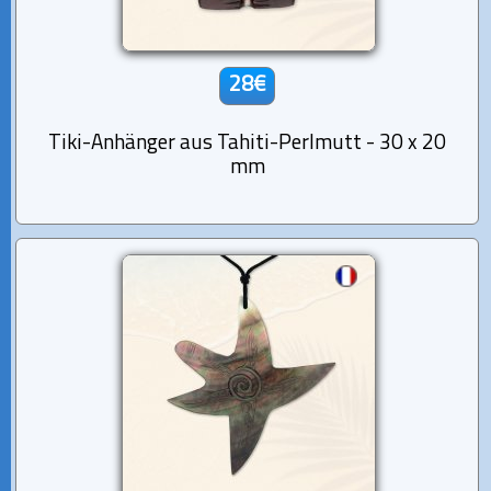
28€
Tiki-Anhänger aus Tahiti-Perlmutt - 30 x 20
mm