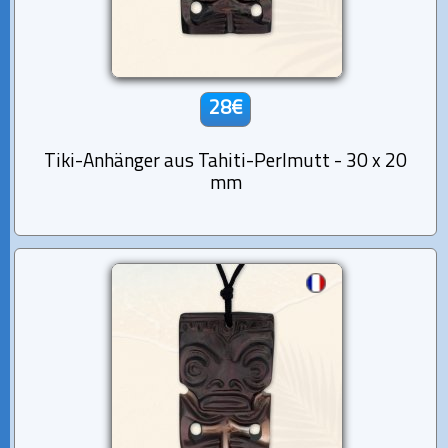
28€
Tiki-Anhänger aus Tahiti-Perlmutt - 30 x 20
mm