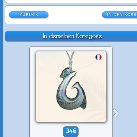
In derselben Kategorie
34€