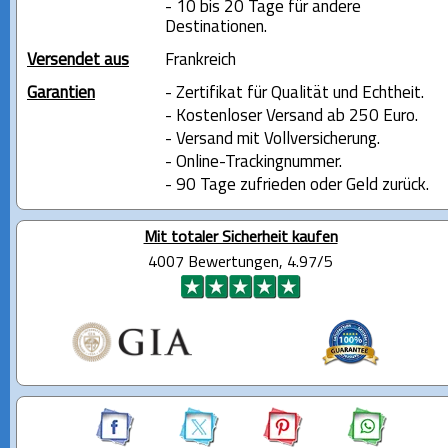
- 10 bis 20 Tage für andere
Destinationen.
Versendet aus
Frankreich
Garantien
- Zertifikat für Qualität und Echtheit.
- Kostenloser Versand ab 250 Euro.
- Versand mit Vollversicherung.
- Online-Trackingnummer.
- 90 Tage zufrieden oder Geld zurück.
Mit totaler Sicherheit kaufen
4007 Bewertungen, 4.97/5