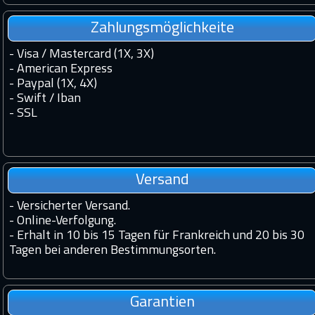
Zahlungsmöglichkeite
- Visa / Mastercard (1X, 3X)
- American Express
- Paypal (1X, 4X)
- Swift / Iban
-
SSL
Versand
-
Versicherter Versand.
-
Online-Verfolgung.
-
Erhalt in 10 bis 15 Tagen für Frankreich und 20 bis 30
Tagen bei anderen Bestimmungsorten.
Garantien