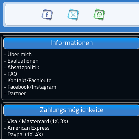
Informationen
-
Über mich
-
Evaluationen
-
Absatzpolitik
-
FAQ
-
Kontakt
/
Fachleute
-
Facebook
/
Instagram
-
Partner
Zahlungsmöglichkeite
- Visa / Mastercard (1X, 3X)
- American Express
- Paypal (1X, 4X)