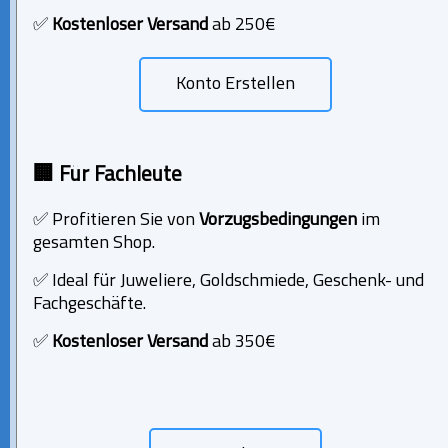
✅
Kostenloser Versand
ab 250€
Konto Erstellen
🏢 Für Fachleute
✅ Profitieren Sie von
Vorzugsbedingungen
im
gesamten Shop.
✅ Ideal für Juweliere, Goldschmiede, Geschenk- und
Fachgeschäfte.
✅
Kostenloser Versand
ab 350€