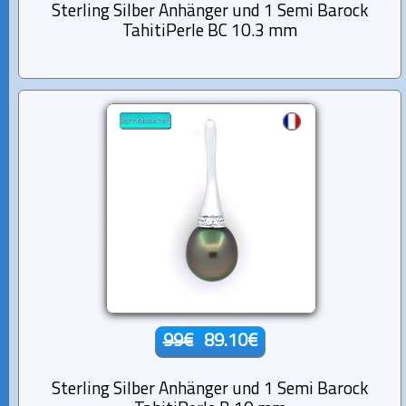
Sterling Silber Anhänger und 1 Semi Barock
TahitiPerle BC 10.3 mm
99€
89.10€
Sterling Silber Anhänger und 1 Semi Barock