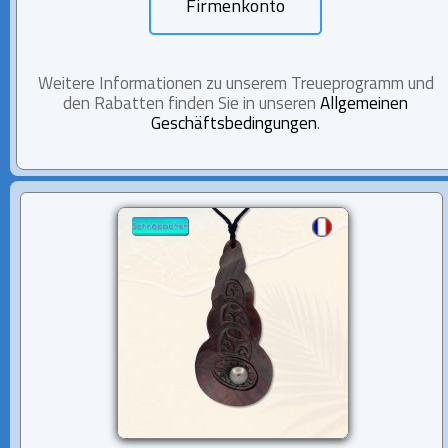
Firmenkonto
Weitere Informationen zu unserem Treueprogramm und
den Rabatten finden Sie in unseren
Allgemeinen
Geschäftsbedingungen
.