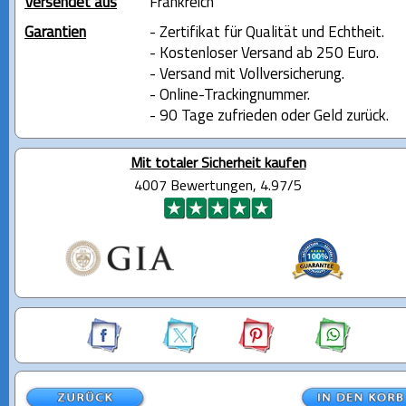
Versendet aus
Frankreich
Garantien
- Zertifikat für Qualität und Echtheit.
- Kostenloser Versand ab 250 Euro.
- Versand mit Vollversicherung.
- Online-Trackingnummer.
- 90 Tage zufrieden oder Geld zurück.
Mit totaler Sicherheit kaufen
4007 Bewertungen, 4.97/5