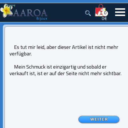
0
0€
Es tut mir leid, aber dieser Artikel ist nicht mehr
verfügbar.
Mein Schmuck ist einzigartig und sobald er
verkauft ist, ist er auf der Seite nicht mehr sichtbar.