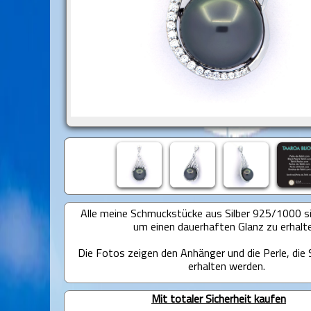
Alle meine Schmuckstücke aus Silber 925/1000 sin
um einen dauerhaften Glanz zu erhalt
Die Fotos zeigen den Anhänger und die Perle, die S
erhalten werden.
Mit totaler Sicherheit kaufen