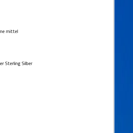
ne mittel
r Sterling Silber