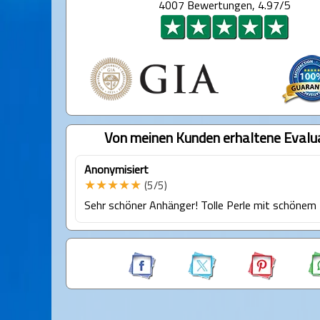
4007 Bewertungen, 4.97/5
Von meinen Kunden erhaltene Evalu
Anonymisiert
★★★★★
(5/5)
Sehr schöner Anhänger! Tolle Perle mit schönem 