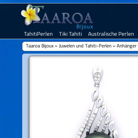
TahitiPerlen
Tiki Tahiti
Australische Perlen
Taaroa Bijoux
»
Juwelen und Tahiti-Perlen
»
Anhänger 