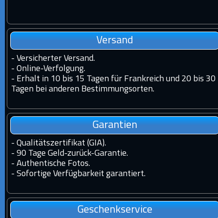
Versand
-
Versicherter Versand.
-
Online-Verfolgung.
-
Erhalt in 10 bis 15 Tagen für Frankreich und 20 bis 30
Tagen bei anderen Bestimmungsorten.
Garantien
-
Qualitätszertifikat (GIA).
-
90 Tage Geld-zurück-Garantie.
-
Authentische Fotos.
-
Sofortige Verfügbarkeit garantiert.
Geschenkservice