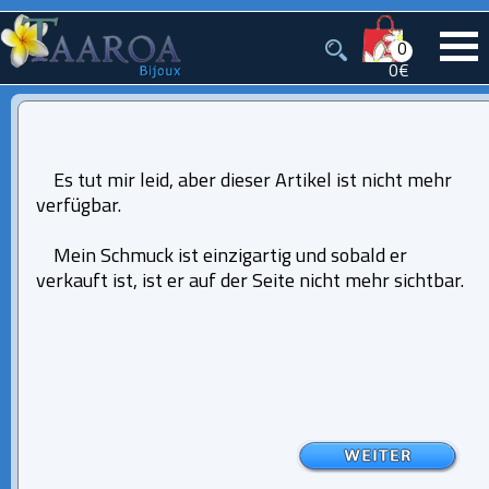
0
0€
Es tut mir leid, aber dieser Artikel ist nicht mehr
verfügbar.
Mein Schmuck ist einzigartig und sobald er
verkauft ist, ist er auf der Seite nicht mehr sichtbar.