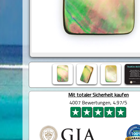
Mit totaler Sicherheit kaufen
4007 Bewertungen, 4.97/5