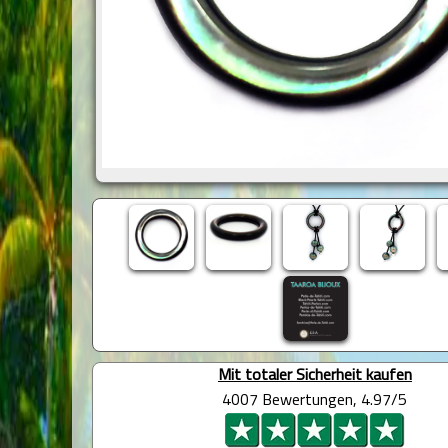
Mit totaler Sicherheit kaufen
4007 Bewertungen, 4.97/5