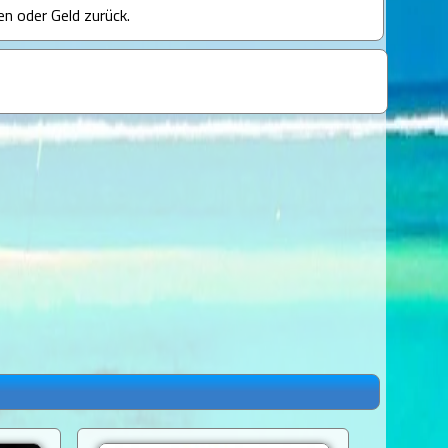
en oder Geld zurück.