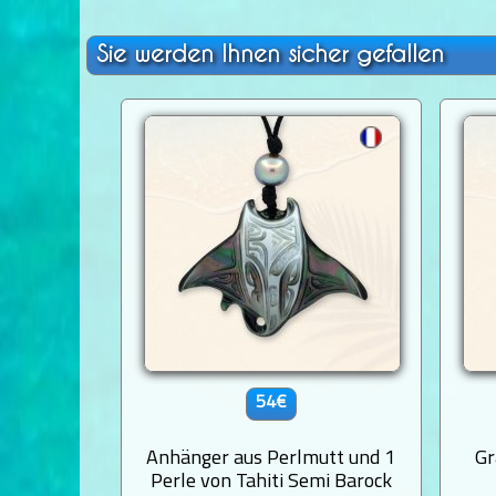
Sie werden Ihnen sicher gefallen
54€
Anhänger aus Perlmutt und 1
Gr
Perle von Tahiti Semi Barock