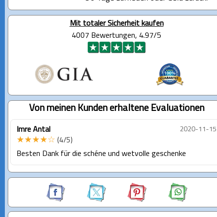
Mit totaler Sicherheit kaufen
4007 Bewertungen, 4.97/5
Von meinen Kunden erhaltene Evaluationen
Imre Antal
2020-11-15
★★★★☆
(4/5)
Besten Dank für die schéne und wetvolle geschenke