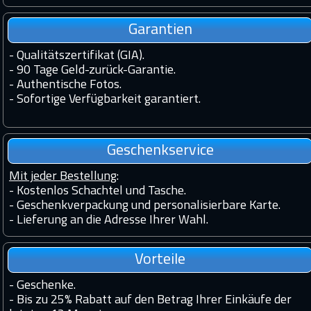
Garantien
-
Qualitätszertifikat (GIA).
-
90 Tage Geld-zurück-Garantie.
-
Authentische Fotos.
-
Sofortige Verfügbarkeit garantiert.
Geschenkservice
Mit jeder Bestellung
:
- Kostenlos Schachtel und Tasche.
- Geschenkverpackung und personalisierbare Karte.
- Lieferung an die Adresse Ihrer Wahl.
Vorteile
-
Geschenke.
-
Bis zu 25% Rabatt auf den Betrag Ihrer Einkäufe der