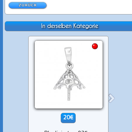
In derselben Kategorie
20€