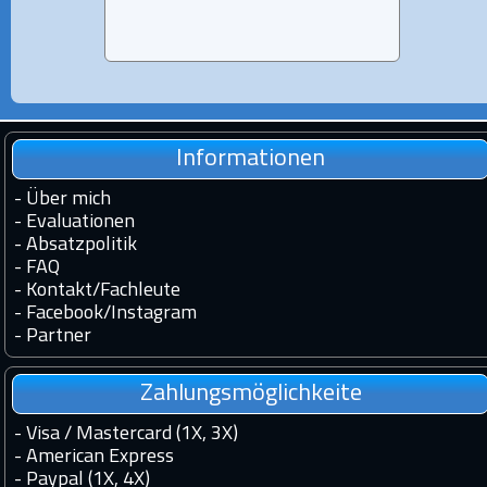
Informationen
-
Über mich
-
Evaluationen
-
Absatzpolitik
-
FAQ
-
Kontakt
/
Fachleute
-
Facebook
/
Instagram
-
Partner
Zahlungsmöglichkeite
- Visa / Mastercard (1X, 3X)
- American Express
- Paypal (1X, 4X)