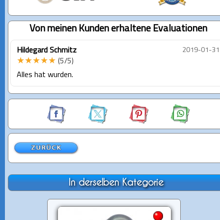
Von meinen Kunden erhaltene Evaluationen
Hildegard Schmitz
2019-01-31
★★★★★
(5/5)
Alles hat wurden.
In derselben Kategorie