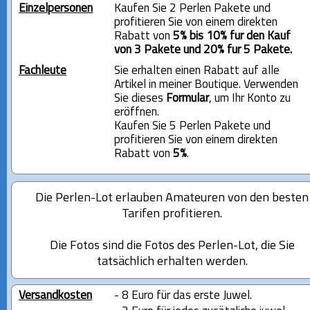
Einzelpersonen
Kaufen Sie 2 Perlen Pakete und
profitieren Sie von einem direkten
Rabatt von
5% bis 10% für den Kauf
von 3 Pakete und 20% für 5 Pakete.
Fachleute
Sie erhalten einen Rabatt auf alle
Artikel in meiner Boutique. Verwenden
Sie dieses
Formular
, um Ihr Konto zu
eröffnen.
Kaufen Sie 5 Perlen Pakete und
profitieren Sie von einem direkten
Rabatt von
5%
.
Die Perlen-Lot erlauben Amateuren von den besten
Tarifen profitieren.
Die Fotos sind die Fotos des Perlen-Lot, die Sie
tatsächlich erhalten werden.
Versandkosten
- 8 Euro für das erste Juwel.