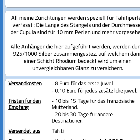
All meine Zurichtungen werden speziell für Tahitiperl
verfasst : Die Länge des Stängels und der Durchmess
der Cupula sind für 10 mm Perlen und mehr vorgesehe
Alle Anhänger die hier aufgeführt werden, werden dur
925/1000 Silber zusammengestez, auf welchem dan
einer Schicht Rhodium bedeckt wird um einen
unvergleichbaren Glanz zu versichern.
Versandkosten
- 8 Euro für das erste Juwel.
- 0.10 Euro für jedes zusätzliche juwel.
Fristen für den
- 10 bis 15 Tage für das französische
Empfang
Mutterland.
- 20 bis 30 Tage für andere
Destinationen.
Versendet aus
Tahiti