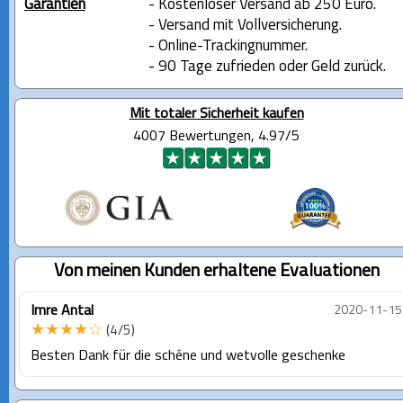
Garantien
- Kostenloser Versand ab 250 Euro.
- Versand mit Vollversicherung.
- Online-Trackingnummer.
- 90 Tage zufrieden oder Geld zurück.
Mit totaler Sicherheit kaufen
4007 Bewertungen, 4.97/5
Von meinen Kunden erhaltene Evaluationen
Imre Antal
2020-11-15
★★★★☆
(4/5)
Besten Dank für die schéne und wetvolle geschenke