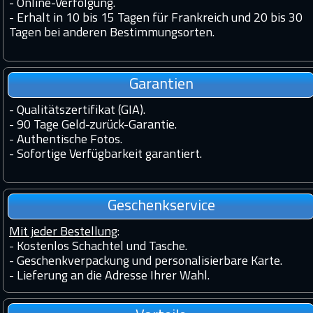
-
Online-Verfolgung.
-
Erhalt in 10 bis 15 Tagen für Frankreich und 20 bis 30
Tagen bei anderen Bestimmungsorten.
Garantien
-
Qualitätszertifikat (GIA).
-
90 Tage Geld-zurück-Garantie.
-
Authentische Fotos.
-
Sofortige Verfügbarkeit garantiert.
Geschenkservice
Mit jeder Bestellung
:
- Kostenlos Schachtel und Tasche.
- Geschenkverpackung und personalisierbare Karte.
- Lieferung an die Adresse Ihrer Wahl.