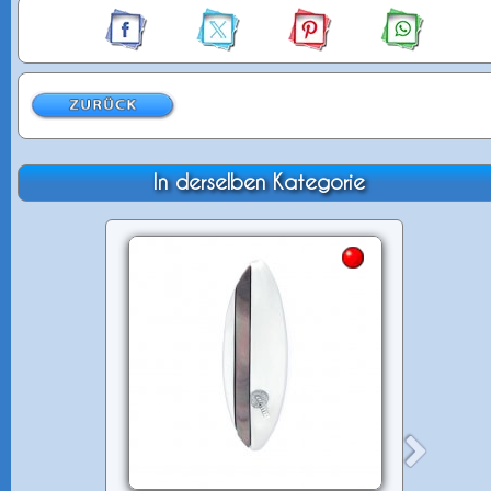
In derselben Kategorie