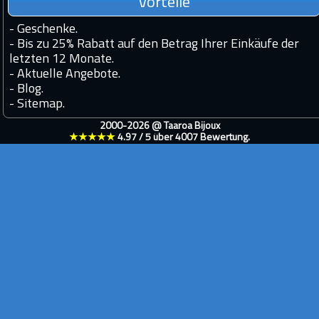
Vorteile
-
Geschenke.
-
Bis zu 25% Rabatt auf den Betrag Ihrer Einkäufe der
letzten 12 Monate.
-
Aktuelle Angebote.
-
Blog.
-
Sitemap.
2000-2026 @
Taaroa Bijoux
★★★★★
4.97
/
5
über
4007
Bewertung.