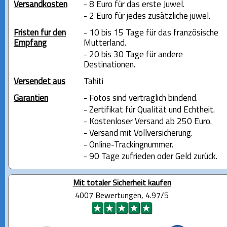
Versandkosten
- 8 Euro für das erste Juwel.
- 2 Euro für jedes zusätzliche juwel.
Fristen für den
- 10 bis 15 Tage für das französische
Empfang
Mutterland.
- 20 bis 30 Tage für andere
Destinationen.
Versendet aus
Tahiti
Garantien
- Fotos sind vertraglich bindend.
- Zertifikat für Qualität und Echtheit.
- Kostenloser Versand ab 250 Euro.
- Versand mit Vollversicherung.
- Online-Trackingnummer.
- 90 Tage zufrieden oder Geld zurück.
Mit totaler Sicherheit kaufen
4007 Bewertungen, 4.97/5