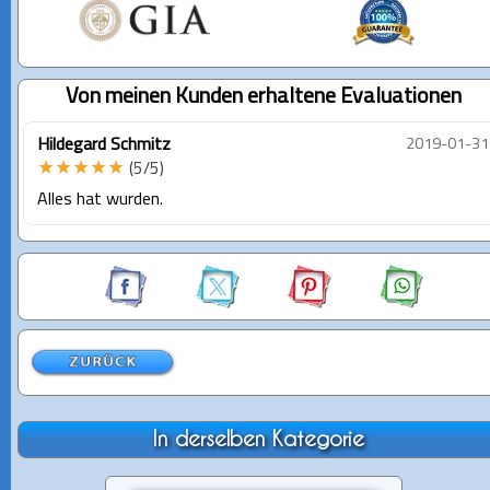
Von meinen Kunden erhaltene Evaluationen
Hildegard Schmitz
2019-01-31
★★★★★
(5/5)
Alles hat wurden.
In derselben Kategorie