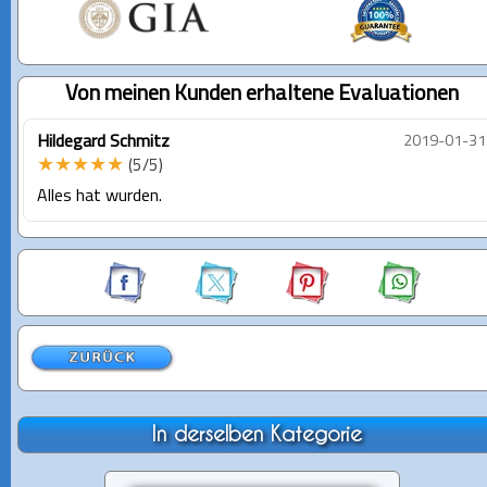
Von meinen Kunden erhaltene Evaluationen
Hildegard Schmitz
2019-01-31
★★★★★
(5/5)
Alles hat wurden.
In derselben Kategorie