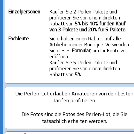
Einzelpersonen
Kaufen Sie 2 Perlen Pakete und
profitieren Sie von einem direkten
Rabatt von
5% bis 10% für den Kauf
von 3 Pakete und 20% für 5 Pakete.
Fachleute
Sie erhalten einen Rabatt auf alle
Artikel in meiner Boutique. Verwenden
Sie dieses
Formular
, um Ihr Konto zu
eröffnen.
Kaufen Sie 5 Perlen Pakete und
profitieren Sie von einem direkten
Rabatt von
5%
.
Die Perlen-Lot erlauben Amateuren von den besten
Tarifen profitieren.
Die Fotos sind die Fotos des Perlen-Lot, die Sie
tatsächlich erhalten werden.