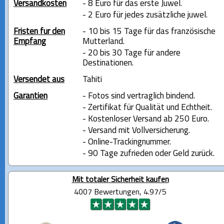
Versandkosten
- 8 Euro für das erste Juwel.
- 2 Euro für jedes zusätzliche juwel.
Fristen für den
- 10 bis 15 Tage für das französische
Empfang
Mutterland.
- 20 bis 30 Tage für andere
Destinationen.
Versendet aus
Tahiti
Garantien
- Fotos sind vertraglich bindend.
- Zertifikat für Qualität und Echtheit.
- Kostenloser Versand ab 250 Euro.
- Versand mit Vollversicherung.
- Online-Trackingnummer.
- 90 Tage zufrieden oder Geld zurück.
Mit totaler Sicherheit kaufen
4007 Bewertungen, 4.97/5