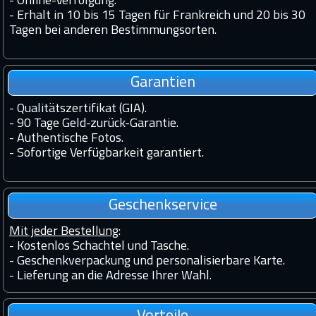
-
Online-Verfolgung.
-
Erhalt in 10 bis 15 Tagen für Frankreich und 20 bis 30
Tagen bei anderen Bestimmungsorten.
Garantien
-
Qualitätszertifikat (GIA).
-
90 Tage Geld-zurück-Garantie.
-
Authentische Fotos.
-
Sofortige Verfügbarkeit garantiert.
Geschenkservice
Mit jeder Bestellung
:
- Kostenlos Schachtel und Tasche.
- Geschenkverpackung und personalisierbare Karte.
- Lieferung an die Adresse Ihrer Wahl.