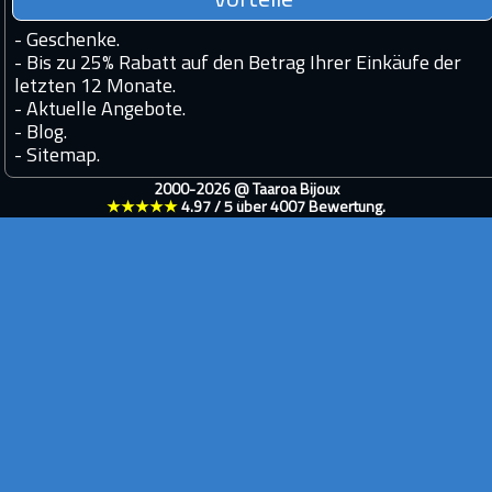
Vorteile
-
Geschenke.
-
Bis zu 25% Rabatt auf den Betrag Ihrer Einkäufe der
letzten 12 Monate.
-
Aktuelle Angebote.
-
Blog.
-
Sitemap.
2000-2026 @
Taaroa Bijoux
★★★★★
4.97
/
5
über
4007
Bewertung.