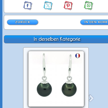
In derselben Kategorie