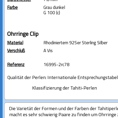
Farbe
Grau dunkel
G 100 (c)
Ohrringe Clip
Material
Rhodiniertem 925er Sterling Silber
Verschluß
À Vis
Referenz
16995-2rc78
Qualität der Perlen: Internationale Entsprechungstabel
Klassifizierung der Tahiti-Perlen
Die Varietät der Formen und der Farben der Tahitiperl
macht es sehr schwierig Paare zu finden um Ohrringe 