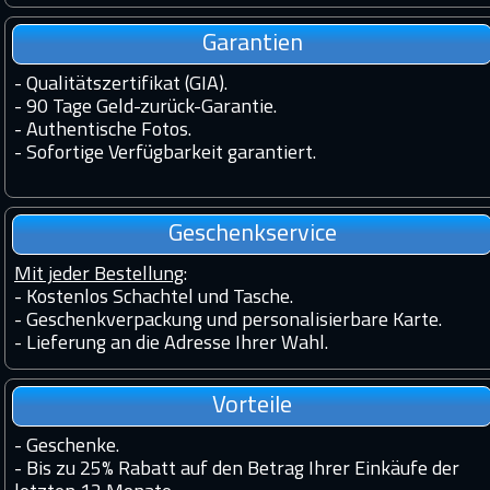
Garantien
-
Qualitätszertifikat (GIA).
-
90 Tage Geld-zurück-Garantie.
-
Authentische Fotos.
-
Sofortige Verfügbarkeit garantiert.
Geschenkservice
Mit jeder Bestellung
:
- Kostenlos Schachtel und Tasche.
- Geschenkverpackung und personalisierbare Karte.
- Lieferung an die Adresse Ihrer Wahl.
Vorteile
-
Geschenke.
-
Bis zu 25% Rabatt auf den Betrag Ihrer Einkäufe der