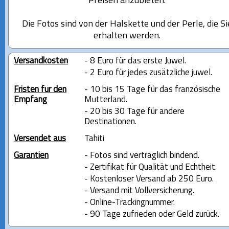
Preisen anzubieten.
Die Fotos sind von der Halskette und der Perle, die Si
erhalten werden.
Versandkosten
- 8 Euro für das erste Juwel.
- 2 Euro für jedes zusätzliche juwel.
Fristen für den
- 10 bis 15 Tage für das französische
Empfang
Mutterland.
- 20 bis 30 Tage für andere
Destinationen.
Versendet aus
Tahiti
Garantien
- Fotos sind vertraglich bindend.
- Zertifikat für Qualität und Echtheit.
- Kostenloser Versand ab 250 Euro.
- Versand mit Vollversicherung.
- Online-Trackingnummer.
- 90 Tage zufrieden oder Geld zurück.