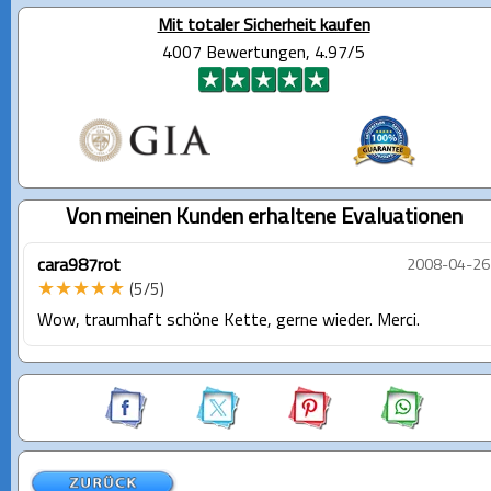
Mit totaler Sicherheit kaufen
4007 Bewertungen, 4.97/5
Von meinen Kunden erhaltene Evaluationen
cara987rot
2008-04-26
★★★★★
(5/5)
Wow, traumhaft schöne Kette, gerne wieder. Merci.