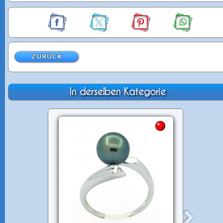
In derselben Kategorie