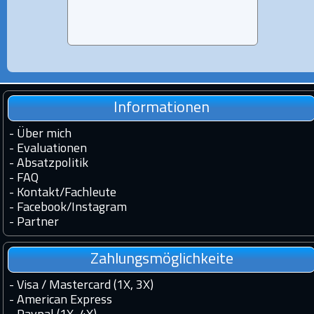
Informationen
-
Über mich
-
Evaluationen
-
Absatzpolitik
-
FAQ
-
Kontakt
/
Fachleute
-
Facebook
/
Instagram
-
Partner
Zahlungsmöglichkeite
- Visa / Mastercard (1X, 3X)
- American Express