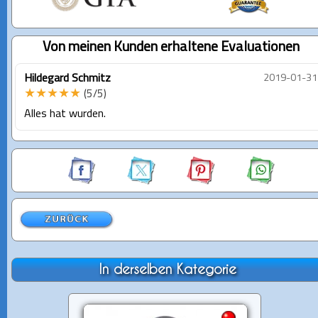
Von meinen Kunden erhaltene Evaluationen
Hildegard Schmitz
2019-01-31
★★★★★
(5/5)
Alles hat wurden.
In derselben Kategorie