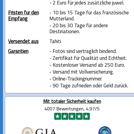
- 2 Euro für jedes zusätzliche juwel.
Fristen für den
- 10 bis 15 Tage für das französische
Empfang
Mutterland.
- 20 bis 30 Tage für andere
Destinationen.
Versendet aus
Tahiti
Garantien
- Fotos sind vertraglich bindend.
- Zertifikat für Qualität und Echtheit.
- Kostenloser Versand ab 250 Euro.
- Versand mit Vollversicherung.
- Online-Trackingnummer.
- 90 Tage zufrieden oder Geld zurück.
Mit totaler Sicherheit kaufen
4007 Bewertungen, 4.97/5