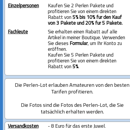
Einzelpersonen
Kaufen Sie 2 Perlen Pakete und
profitieren Sie von einem direkten
Rabatt von
5% bis 10% für den Kauf
von 3 Pakete und 20% für 5 Pakete.
Fachleute
Sie erhalten einen Rabatt auf alle
Artikel in meiner Boutique. Verwenden
Sie dieses
Formular
, um Ihr Konto zu
eröffnen.
Kaufen Sie 5 Perlen Pakete und
profitieren Sie von einem direkten
Rabatt von
5%
.
Die Perlen-Lot erlauben Amateuren von den besten
Tarifen profitieren.
Die Fotos sind die Fotos des Perlen-Lot, die Sie
tatsächlich erhalten werden.
Versandkosten
- 8 Euro für das erste Juwel.