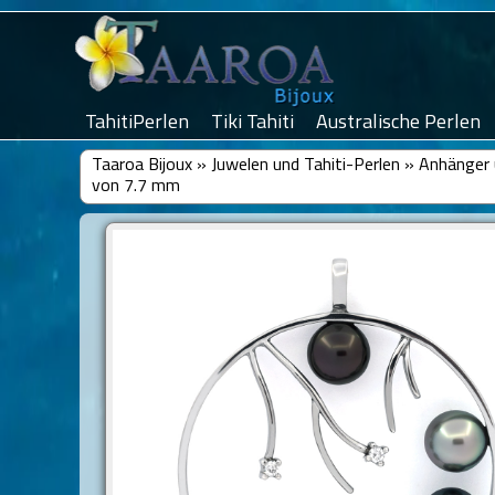
TahitiPerlen
Tiki Tahiti
Australische Perlen
Taaroa Bijoux
»
Juwelen und Tahiti-Perlen
»
Anhänger 
von 7.7 mm