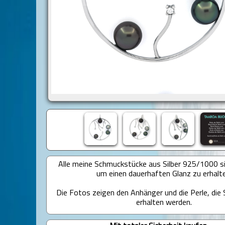
Alle meine Schmuckstücke aus Silber 925/1000 sin
um einen dauerhaften Glanz zu erhalt
Die Fotos zeigen den Anhänger und die Perle, die S
erhalten werden.