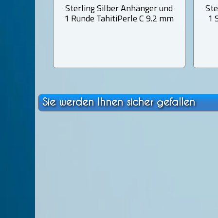
Sterling Silber Anhänger und
Ste
1 Runde TahitiPerle C 9.2 mm
1 
Sie werden Ihnen sicher gefallen