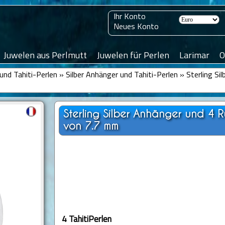
Ihr Konto
Neues Konto
Juwelen aus Perlmutt
Juwelen für Perlen
Larimar
O
und Tahiti-Perlen
»
Silber Anhänger und Tahiti-Perlen
»
Sterling Si
Sterling Silber Anhänger und 4 
von 7.7 mm
4 TahitiPerlen