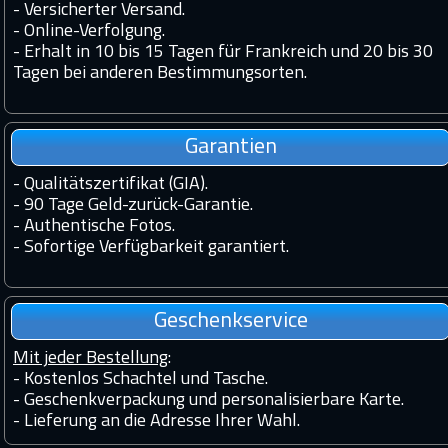
-
Versicherter Versand.
-
Online-Verfolgung.
-
Erhalt in 10 bis 15 Tagen für Frankreich und 20 bis 30
Tagen bei anderen Bestimmungsorten.
Garantien
-
Qualitätszertifikat (GIA).
-
90 Tage Geld-zurück-Garantie.
-
Authentische Fotos.
-
Sofortige Verfügbarkeit garantiert.
Geschenkservice
Mit jeder Bestellung
:
- Kostenlos Schachtel und Tasche.
- Geschenkverpackung und personalisierbare Karte.
- Lieferung an die Adresse Ihrer Wahl.