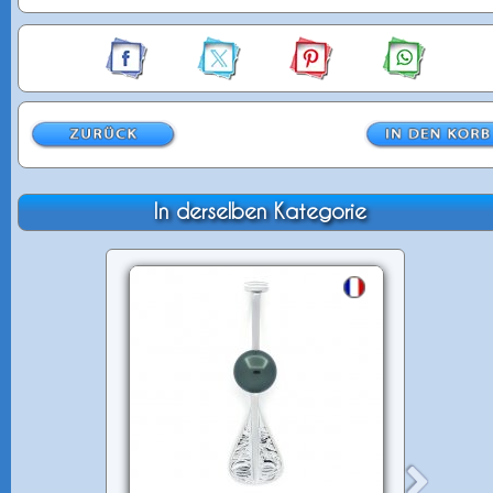
In derselben Kategorie