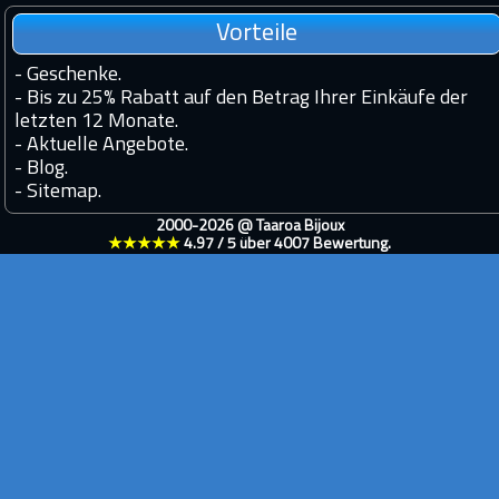
Vorteile
-
Geschenke.
-
Bis zu 25% Rabatt auf den Betrag Ihrer Einkäufe der
letzten 12 Monate.
-
Aktuelle Angebote.
-
Blog.
-
Sitemap.
2000-2026 @
Taaroa Bijoux
★★★★★
4.97
/
5
über
4007
Bewertung.