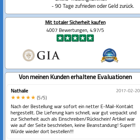
- 90 Tage zufrieden oder Geld zurück.
Mit totaler Sicherheit kaufen
4007 Bewertungen, 4.97/5
Von meinen Kunden erhaltene Evaluationen
Nathalie
2017-02-20
★★★★★
(5/5)
Nach der Bestellung war sofort ein netter E-Mail-Kontakt
hergestellt. Die Lieferung kam schnell, war gut verpackt und
zur Sicherheit auch als Einschreiben/Rückschein! Artikel war
wie auf der Seite beschrieben, keine Beanstandung! Super!!!
Würde wieder dort bestellen!!!