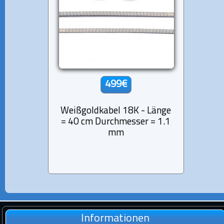
499€
Weißgoldkabel 18K - Länge
= 40 cm Durchmesser = 1.1
mm
Informationen