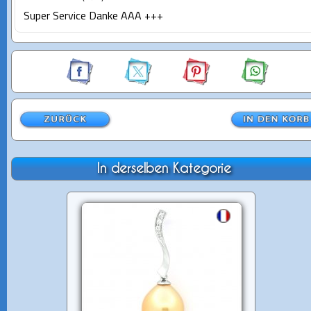
Super Service Danke AAA +++
In derselben Kategorie