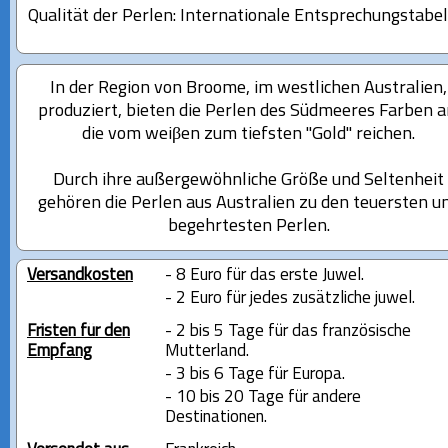
Qualität der Perlen: Internationale Entsprechungstabel
In der Region von Broome, im westlichen Australien,
produziert, bieten die Perlen des Südmeeres Farben a
die vom weiβen zum tiefsten ''Gold'' reichen.
Durch ihre außergewöhnliche Größe und Seltenheit
gehören die Perlen aus Australien zu den teuersten u
begehrtesten Perlen.
Versandkosten
- 8 Euro für das erste Juwel.
- 2 Euro für jedes zusätzliche juwel.
Fristen für den
- 2 bis 5 Tage für das französische
Empfang
Mutterland.
- 3 bis 6 Tage für Europa.
- 10 bis 20 Tage für andere
Destinationen.