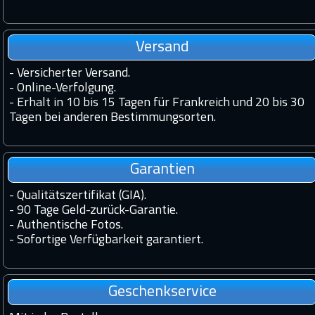
Versand
-
Versicherter Versand.
-
Online-Verfolgung.
-
Erhalt in 10 bis 15 Tagen für Frankreich und 20 bis 30
Tagen bei anderen Bestimmungsorten.
Garantien
-
Qualitätszertifikat (GIA).
-
90 Tage Geld-zurück-Garantie.
-
Authentische Fotos.
-
Sofortige Verfügbarkeit garantiert.
Geschenkservice