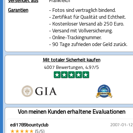
Versendet aus
Frankreich
Garantien
- Fotos sind vertraglich bindend.
- Zertifikat für Qualität und Echtheit.
- Kostenloser Versand ab 250 Euro.
- Versand mit Vollversicherung.
- Online-Trackingnummer.
- 90 Tage zufrieden oder Geld zurück.
Mit totaler Sicherheit kaufen
4007 Bewertungen, 4.97/5
Von meinen Kunden erhaltene Evaluationen
edi1789bountyclub
2007-01-12
★★★★★
(5/5)