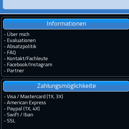
Informationen
-
Über mich
-
Evaluationen
-
Absatzpolitik
-
FAQ
-
Kontakt
/
Fachleute
-
Facebook
/
Instagram
-
Partner
Zahlungsmöglichkeite
- Visa / Mastercard (1X, 3X)
- American Express
- Paypal (1X, 4X)
- Swift / Iban
-
SSL