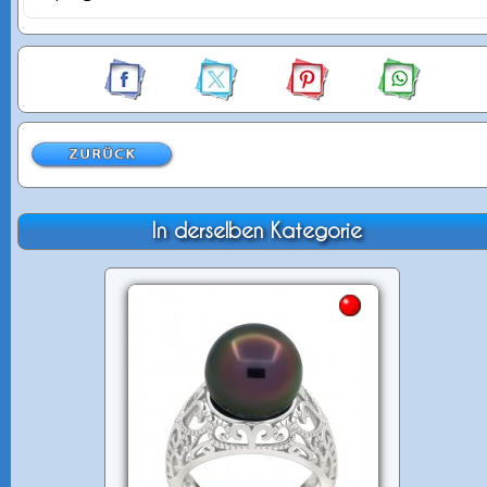
In derselben Kategorie