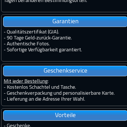
Tagen bei anderen Bestimmungsorten.
Garantien
-
Qualitätszertifikat (GIA).
-
90 Tage Geld-zurück-Garantie.
-
Authentische Fotos.
-
Sofortige Verfügbarkeit garantiert.
Geschenkservice
Mit jeder Bestellung
:
- Kostenlos Schachtel und Tasche.
- Geschenkverpackung und personalisierbare Karte.
- Lieferung an die Adresse Ihrer Wahl.
Vorteile
-
Geschenke.