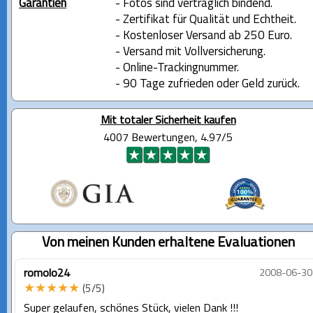
Garantien
- Fotos sind vertraglich bindend.
- Zertifikat für Qualität und Echtheit.
- Kostenloser Versand ab 250 Euro.
- Versand mit Vollversicherung.
- Online-Trackingnummer.
- 90 Tage zufrieden oder Geld zurück.
Mit totaler Sicherheit kaufen
4007 Bewertungen, 4.97/5
Von meinen Kunden erhaltene Evaluationen
romolo24
2008-06-30
★★★★★
(5/5)
Super gelaufen, schönes Stück, vielen Dank !!!