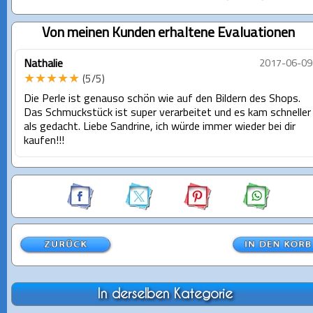
Von meinen Kunden erhaltene Evaluationen
Nathalie
2017-06-09
★★★★★
(5/5)
Die Perle ist genauso schön wie auf den Bildern des Shops.
Das Schmuckstück ist super verarbeitet und es kam schneller
als gedacht. Liebe Sandrine, ich würde immer wieder bei dir
kaufen!!!
In derselben Kategorie