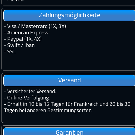
Zahlungsmöglichkeite
- Visa / Mastercard (1X, 3X)
- American Express
- Paypal (1X, 4X)
- Swift / Iban
-
SSL
Versand
-
Versicherter Versand.
-
Online-Verfolgung.
-
Erhalt in 10 bis 15 Tagen für Frankreich und 20 bis 30
Tagen bei anderen Bestimmungsorten.
Garantien