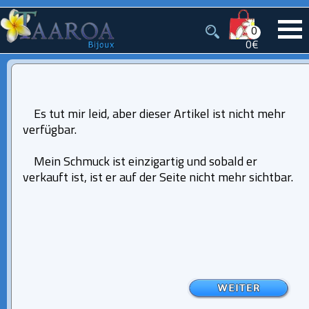
0
0€
Es tut mir leid, aber dieser Artikel ist nicht mehr
verfügbar.
Mein Schmuck ist einzigartig und sobald er
verkauft ist, ist er auf der Seite nicht mehr sichtbar.