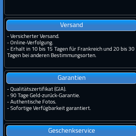
Versand
-
Versicherter Versand.
-
Online-Verfolgung.
-
Erhalt in 10 bis 15 Tagen für Frankreich und 20 bis 30
Tagen bei anderen Bestimmungsorten.
Garantien
-
Qualitätszertifikat (GIA).
-
90 Tage Geld-zurück-Garantie.
-
Authentische Fotos.
-
Sofortige Verfügbarkeit garantiert.
Geschenkservice