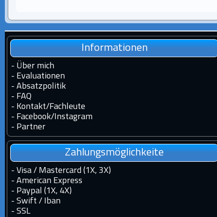
Informationen
-
Über mich
-
Evaluationen
-
Absatzpolitik
-
FAQ
-
Kontakt
/
Fachleute
-
Facebook
/
Instagram
-
Partner
Zahlungsmöglichkeite
- Visa / Mastercard (1X, 3X)
- American Express
- Paypal (1X, 4X)
- Swift / Iban
-
SSL