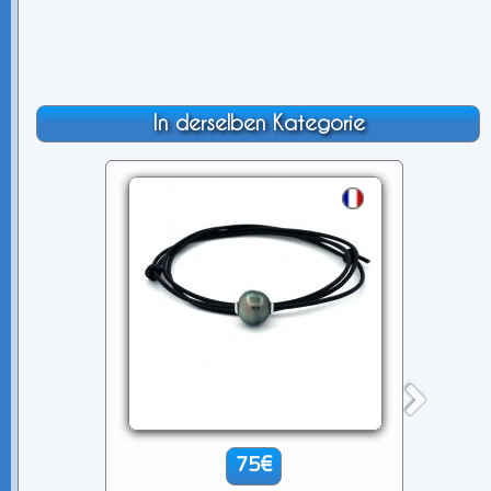
In derselben Kategorie
75€