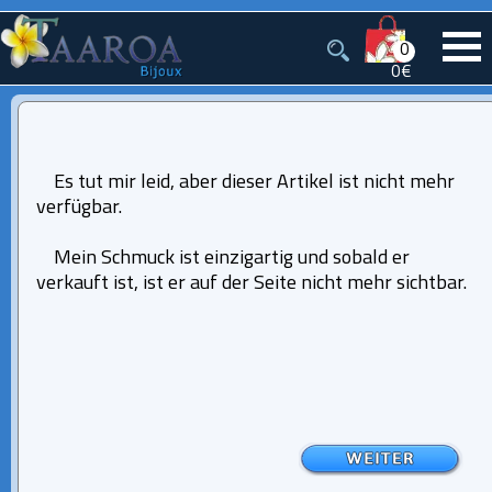
0
0€
Es tut mir leid, aber dieser Artikel ist nicht mehr
verfügbar.
Mein Schmuck ist einzigartig und sobald er
verkauft ist, ist er auf der Seite nicht mehr sichtbar.