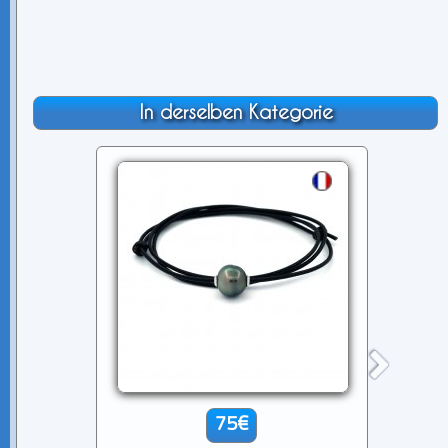
In derselben Kategorie
75€