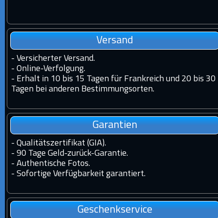
Versand
-
Versicherter Versand.
-
Online-Verfolgung.
-
Erhalt in 10 bis 15 Tagen für Frankreich und 20 bis 30
Tagen bei anderen Bestimmungsorten.
Garantien
-
Qualitätszertifikat (GIA).
-
90 Tage Geld-zurück-Garantie.
-
Authentische Fotos.
-
Sofortige Verfügbarkeit garantiert.
Geschenkservice