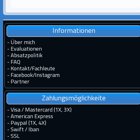
Informationen
-
Über mich
-
Evaluationen
-
Absatzpolitik
-
FAQ
-
Kontakt
/
Fachleute
-
Facebook
/
Instagram
-
Partner
Zahlungsmöglichkeite
- Visa / Mastercard (1X, 3X)
- American Express
- Paypal (1X, 4X)
- Swift / Iban
-
SSL